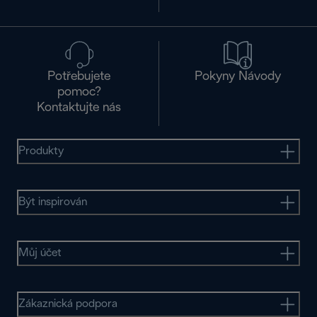
Potřebujete
Pokyny Návody
pomoc?
Kontaktujte nás
Produkty
Být inspirován
Můj účet
Zákaznická podpora