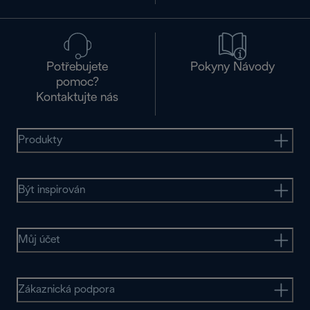
Potřebujete
Pokyny Návody
pomoc?
Kontaktujte nás
Produkty
Být inspirován
Můj účet
Zákaznická podpora