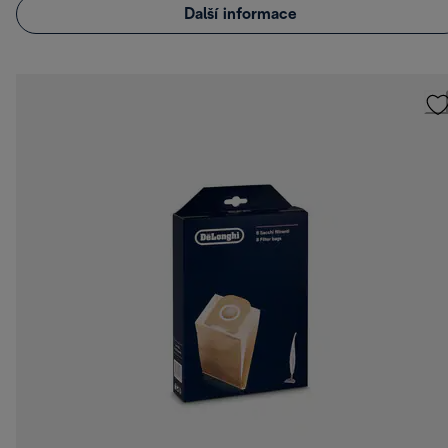
Další informace