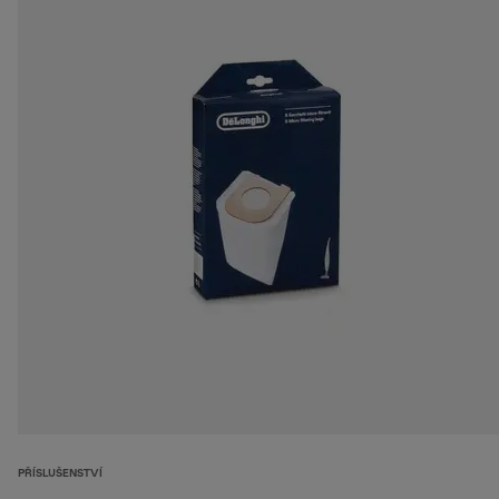
PŘÍSLUŠENSTVÍ