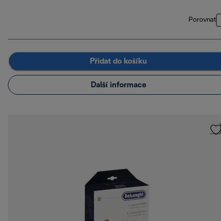
Porovnat
Přidat do košíku
Další informace