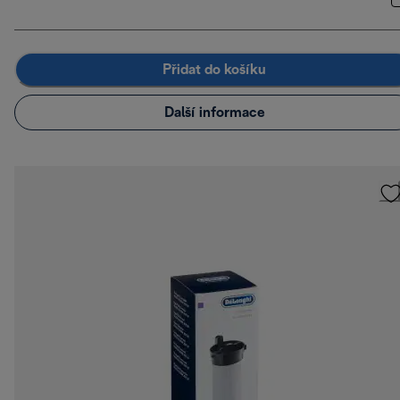
Přidat do košíku
Další informace