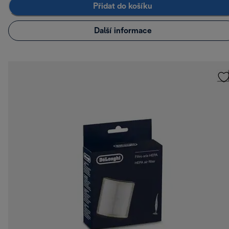
Přidat do košíku
Další informace