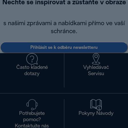
Nechte se inspirovat a zůstaňte v obraze
s našimi zprávami a nabídkami přímo ve vaší
schránce.
Přihlásit se k odběru newsletteru
Často kladené
Vyhledávač
dotazy
Servisu
Potřebujete
Pokyny Návody
pomoc?
Kontaktujte nás