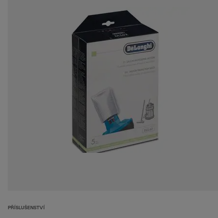
PŘÍSLUŠENSTVÍ