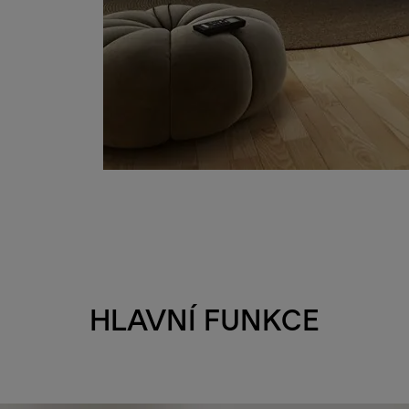
HLAVNÍ FUNKCE