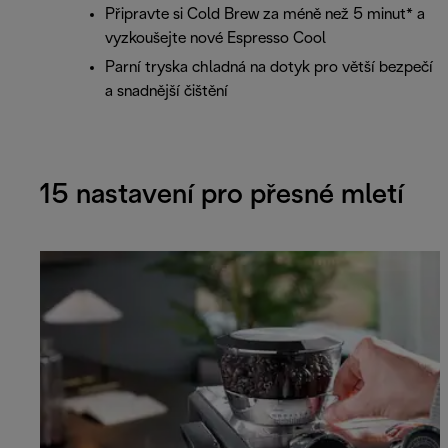
Připravte si Cold Brew za méně než 5 minut* a
vyzkoušejte nové Espresso Cool
Parní tryska chladná na dotyk pro větší bezpečí
a snadnější čištění
15 nastavení pro přesné mletí