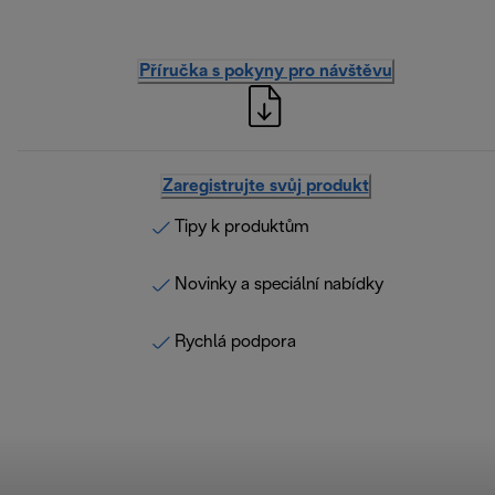
Příručka s pokyny pro návštěvu
Zaregistrujte svůj produkt
Tipy k produktům
Novinky a speciální nabídky
Rychlá podpora