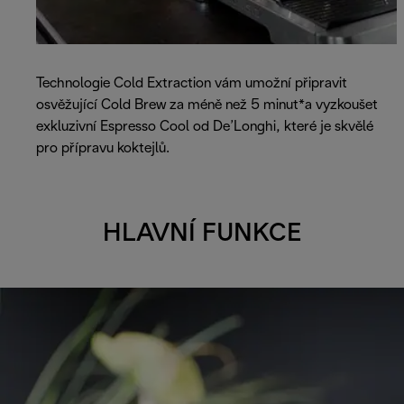
Technologie Cold Extraction vám umožní připravit
osvěžující Cold Brew za méně než 5 minut*a vyzkoušet
exkluzivní Espresso Cool od De’Longhi, které je skvělé
pro přípravu koktejlů.
HLAVNÍ FUNKCE