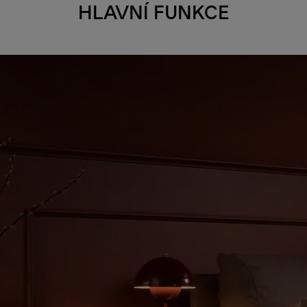
HLAVNÍ FUNKCE