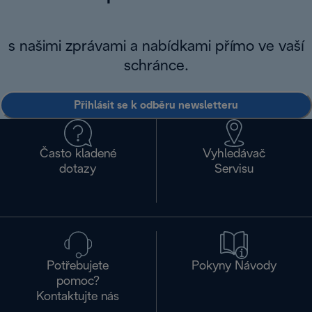
s našimi zprávami a nabídkami přímo ve vaší
schránce.
Přihlásit se k odběru newsletteru
Často kladené
Vyhledávač
dotazy
Servisu
Potřebujete
Pokyny Návody
pomoc?
Kontaktujte nás