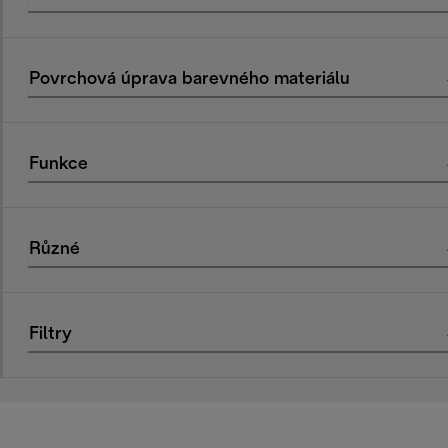
Povrchová úprava barevného materiálu
Funkce
Různé
Filtry