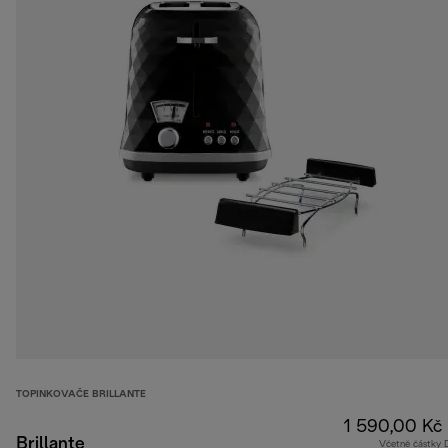
TOPINKOVAČE BRILLANTE
1 590,00 Kč
Brillante
Včetně částky