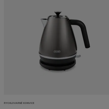
RYCHLOVARNÉ KONVICE