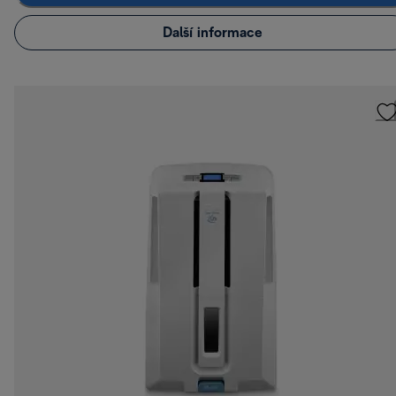
Další informace