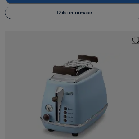
Další informace