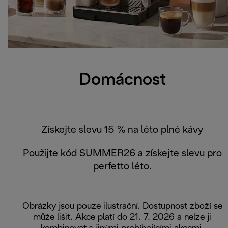
Domácnost
Získejte slevu 15 % na léto plné kávy
Použijte kód SUMMER26 a získejte slevu pro
perfetto léto.
Obrázky jsou pouze ilustrační. Dostupnost zboží se
může lišit. Akce platí do 21. 7. 2026 a nelze ji