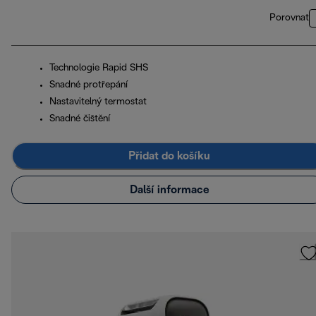
Porovnat
Technologie Rapid SHS
Snadné protřepání
Nastavitelný termostat
Snadné čištění
Přidat do košíku
Další informace