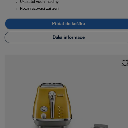
Ukazatel vodní hladiny
Rozmrazovací zařízení
Přidat do košíku
Další informace