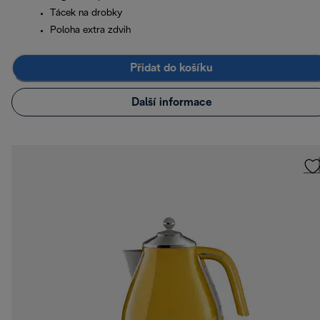
Tácek na drobky
Poloha extra zdvih
Přidat do košíku
Další informace