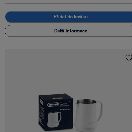
Přidat do košíku
Další informace