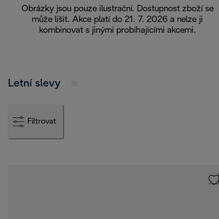
Obrázky jsou pouze ilustrační. Dostupnost zboží se
může lišit. Akce platí do 21. 7. 2026 a nelze ji
kombinovat s jinými probíhajícími akcemi.
Letní slevy
Filtrovat