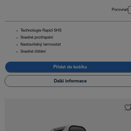
Porovnat
Technologie Rapid SHS
Snadné protřepání
Nastavitelný termostat
Snadné čištění
Přidat do košíku
Další informace