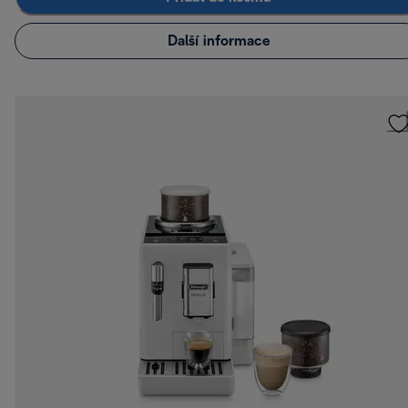
Další informace