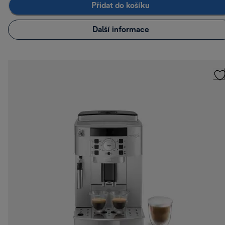
Přidat do košíku
Další informace