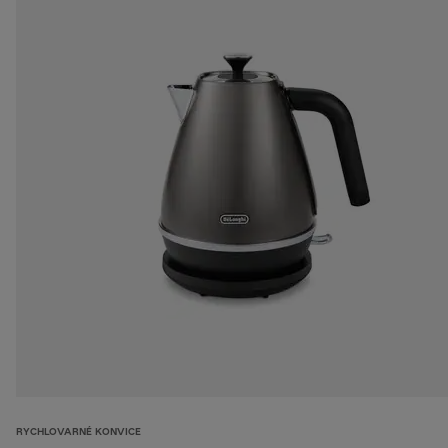
RYCHLOVARNÉ KONVICE