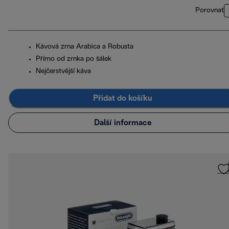
Porovnat
Kávová zrna Arabica a Robusta
Přímo od zrnka po šálek
Nejčerstvější káva
Přidat do košíku
Další informace