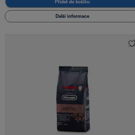
Přidat do košíku
Další informace