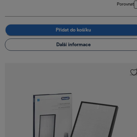
Porovnat
Přidat do košíku
Další informace