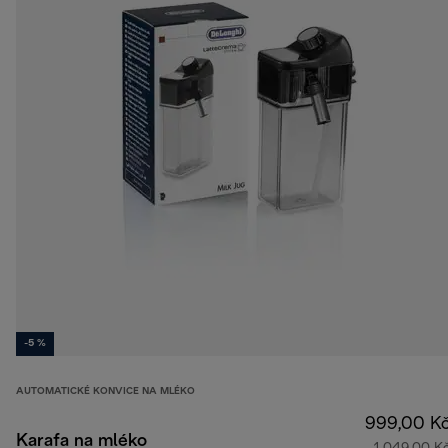
-5 %
AUTOMATICKÉ KONVICE NA MLÉKO
999,00 K
Karafa na mléko