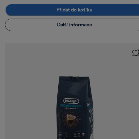
Přidat do košíku
Další informace