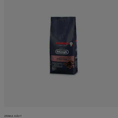
ZRNKA KÁVY