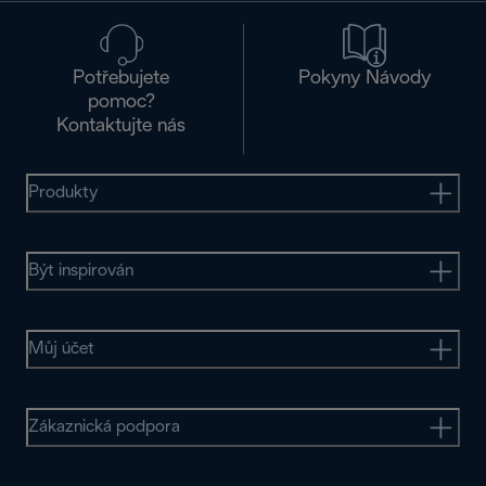
Potřebujete
Pokyny Návody
pomoc?
Kontaktujte nás
Produkty
Být inspirován
Můj účet
Zákaznická podpora