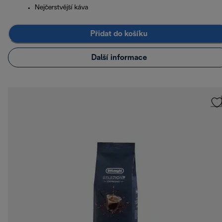
Nejčerstvější káva
Přidat do košíku
Další informace