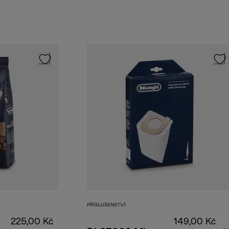
PŘÍSLUŠENSTVÍ
225,00 Kč
149,00 Kč