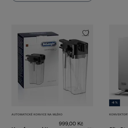
-6 %
AUTOMATICKÉ KONVICE NA MLÉKO
KONVEKTOR
999,00 Kč