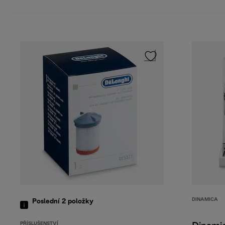
DINAMICA
Poslední 2
položky
PŘÍSLUŠENSTVÍ