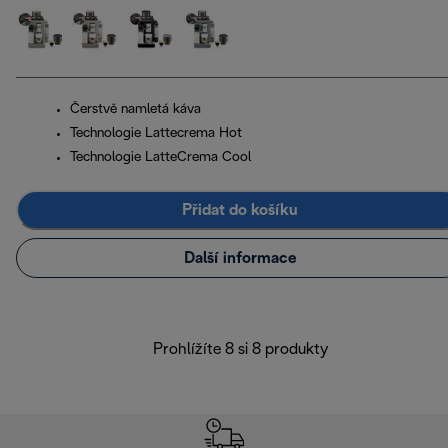
Čerstvě namletá káva
Technologie Lattecrema Hot
Technologie LatteCrema Cool
Přidat do košíku
Další informace
Prohlížíte 8 si 8 produkty