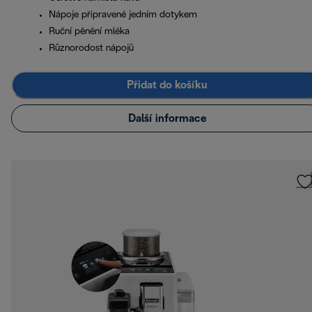
Nápoje připravené jedním dotykem
Ruční pěnění mléka
Různorodost nápojů
Přidat do košíku
Další informace