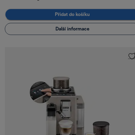
Přidat do košíku
Další informace