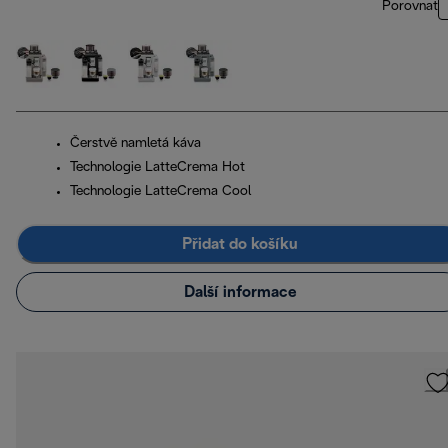
Porovnat
Čerstvě namletá káva
Technologie LatteCrema Hot
Technologie LatteCrema Cool
Přidat do košíku
Další informace