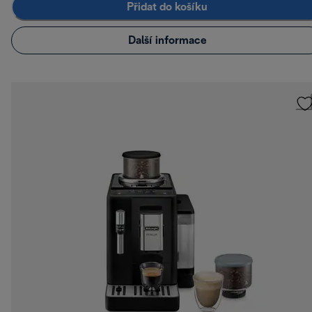
Přidat do košíku
Další informace