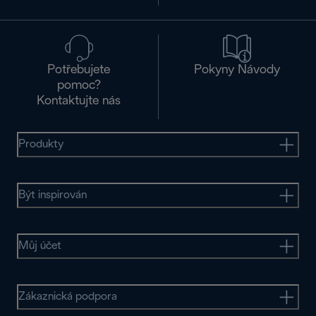
Potřebujete
Pokyny Návody
pomoc?
Kontaktujte nás
Produkty
Být inspirován
Můj účet
Zákaznická podpora