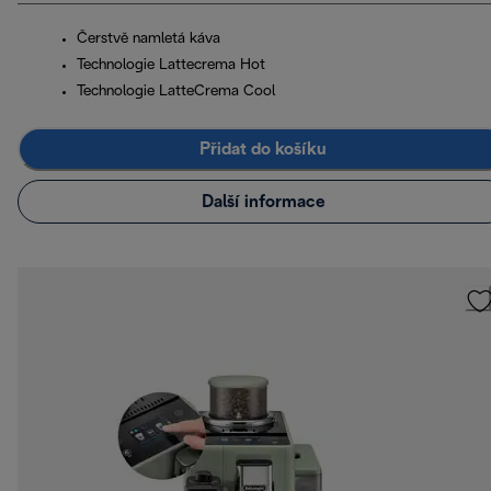
Čerstvě namletá káva
Technologie Lattecrema Hot
Technologie LatteCrema Cool
Přidat do košíku
Další informace