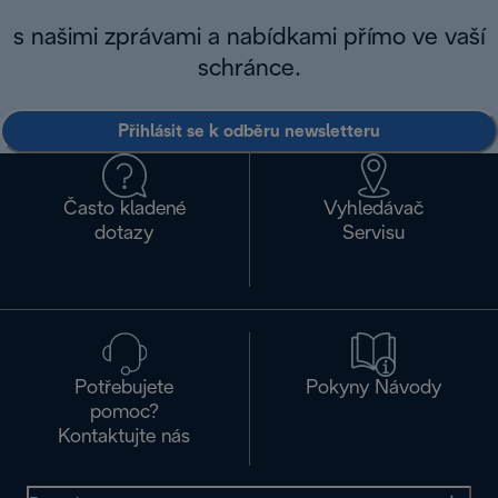
s našimi zprávami a nabídkami přímo ve vaší
schránce.
Přihlásit se k odběru newsletteru
Často kladené
Vyhledávač
dotazy
Servisu
Potřebujete
Pokyny Návody
pomoc?
Kontaktujte nás