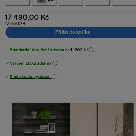
17 490,00 Kč
*Včetně DPH
Přidat do košíku
Standardní doručení zdarma
nad 1200 Kč
Vrácení zboží zdarma
Plná záruka výrobce
.