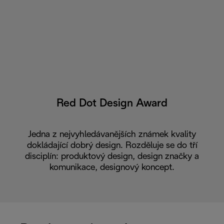
Red Dot Design Award
Jedna z nejvyhledávanějších známek kvality
dokládající dobrý design. Rozděluje se do tří
disciplín: produktový design, design značky a
komunikace, designový koncept.