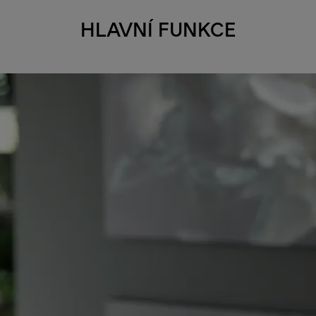
HLAVNÍ FUNKCE