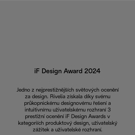
iF Design Award 2024
Jedno z nejprestižnějších světových ocenění
za design. Rivelia získala díky svému
průkopnickému designovému řešení a
intuitivnímu uživatelskému rozhraní 3
prestižní ocenění iF Design Awards v
kategoriích produktový design, uživatelský
zážitek a uživatelské rozhraní.