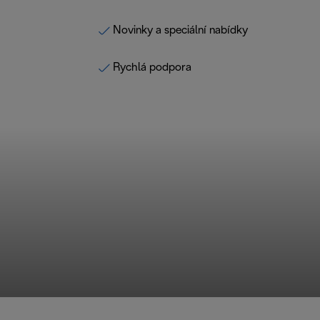
Novinky a speciální nabídky
Rychlá podpora