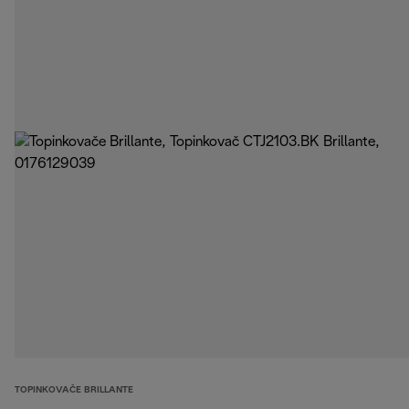
TOPINKOVAČE BRILLANTE