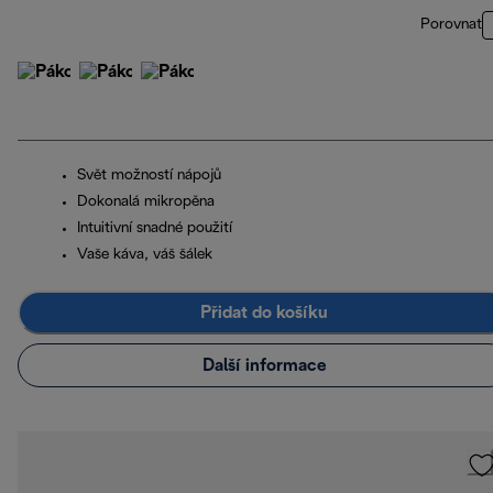
Porovnat
Svět možností nápojů
Dokonalá mikropěna
Intuitivní snadné použití
Vaše káva, váš šálek
Přidat do košíku
Další informace