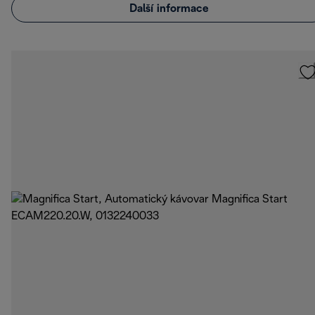
Další informace