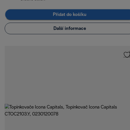
Přidat do košíku
Další informace