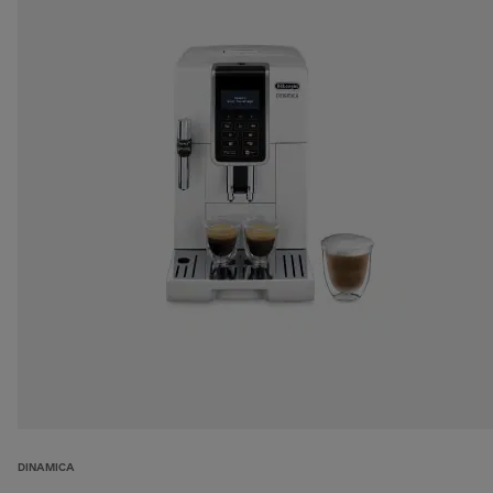
DINAMICA