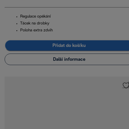
Regulace opékání
Tácek na drobky
Poloha extra zdvih
Přidat do košíku
Další informace