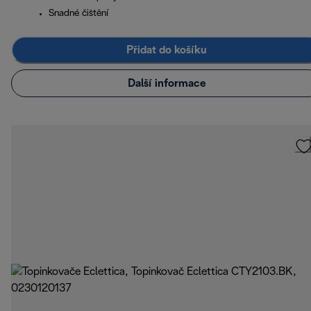
Snadné čištění
Přidat do košíku
Další informace