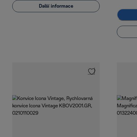
Další informace