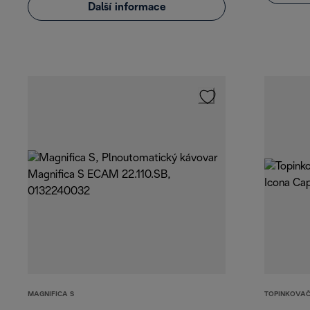
Další informace
MAGNIFICA S
TOPINKOVAČ