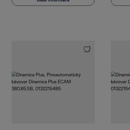
Další informace