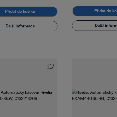
Přidat do ko
Přidat do košíku
Další infor
Další informace