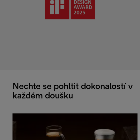
Nechte se pohltit dokonalostí v
každém doušku