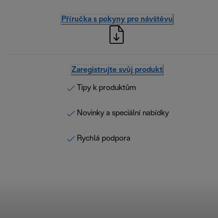
Příručka s pokyny pro návštěvu
Zaregistrujte svůj produkt
Tipy k produktům
Novinky a speciální nabídky
Rychlá podpora