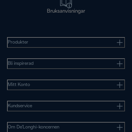
Bruksanvisningar
Produkter
Bli inspirerad
Mitt Konto
Kundservice
Om De'Longhi-koncernen