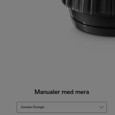
Manualer med mera
Svenska (Sverige)