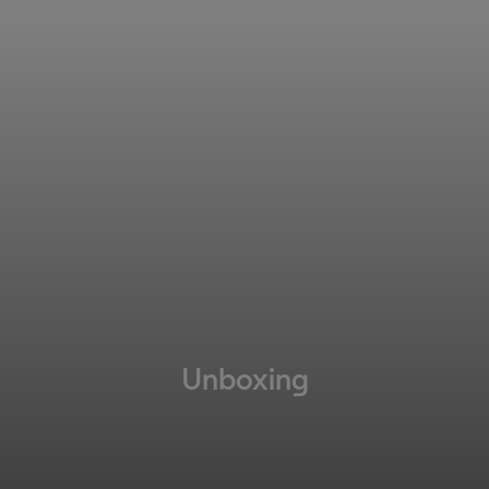
Unboxing