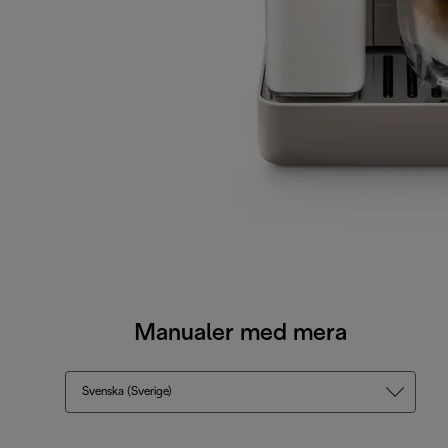
Manualer med mera
Svenska (Sverige)