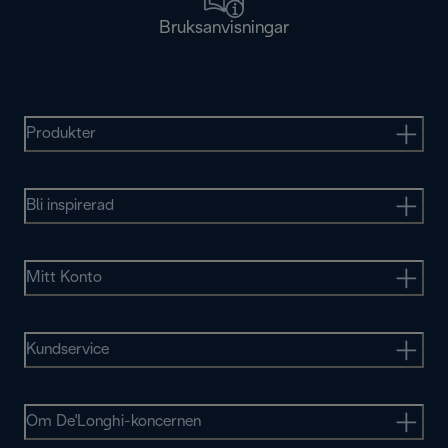
Bruksanvisningar
Produkter
Bli inspirerad
Mitt Konto
Kundservice
Om De'Longhi-koncernen