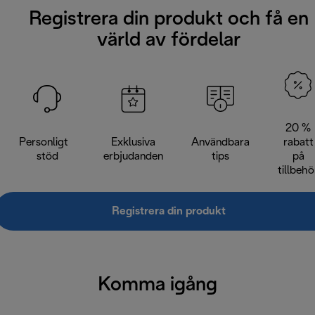
Registrera din produkt och få en
värld av fördelar
20 %
Personligt
Exklusiva
Användbara
rabatt
stöd
erbjudanden
tips
på
tillbehö
Registrera din produkt
Komma igång