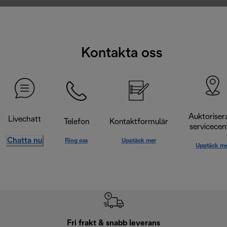
Kontakta oss
Auktoriser
Livechatt
Telefon
Kontaktformulär
servicecen
Chatta nu
Ring oss
Upptäck mer
Upptäck me
Fri frakt & snabb leverans