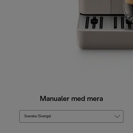
Manualer med mera
Svenska (Sverige)