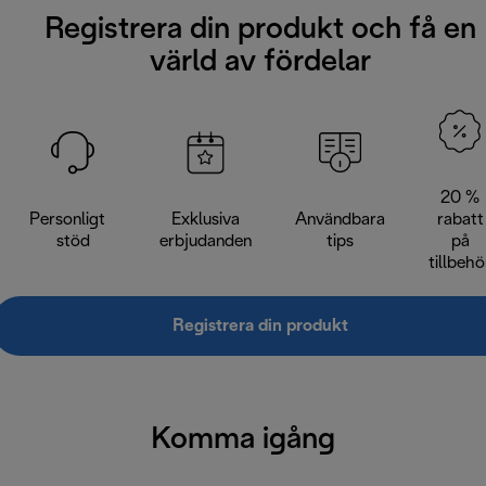
Registrera din produkt och få en
värld av fördelar
20 %
Personligt
Exklusiva
Användbara
rabatt
stöd
erbjudanden
tips
på
tillbehö
Registrera din produkt
Komma igång