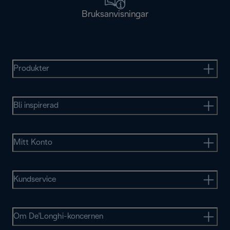
Bruksanvisningar
Produkter
Bli inspirerad
Mitt Konto
Kundservice
Om De'Longhi-koncernen