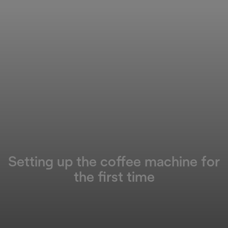
Setting up the coffee machine for
the first time