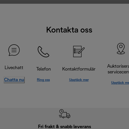
Kontakta oss
Auktoriser
Livechatt
Telefon
Kontaktformulär
servicecen
Chatta nu
Ring oss
Upptäck mer
Upptäck me
Fri frakt & snabb leverans