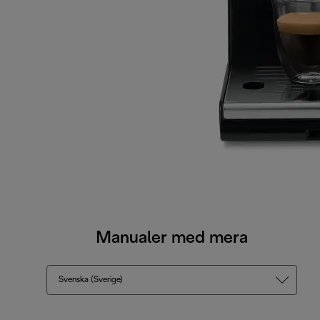
Manualer med mera
Svenska (Sverige)