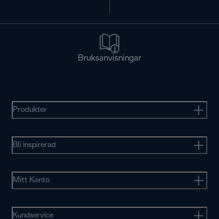
Bruksanvisningar
Produkter
Bli inspirerad
Mitt Konto
Kundservice