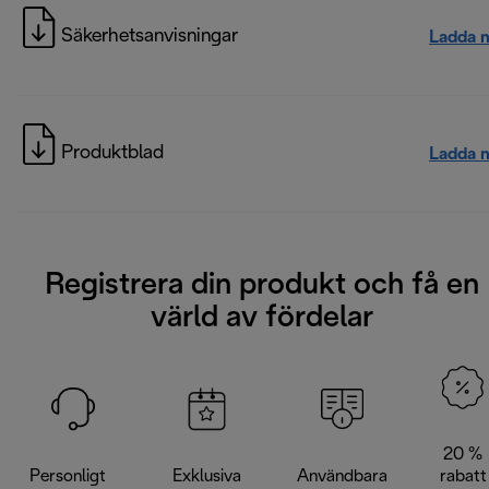
Säkerhetsanvisningar
Ladda 
Produktblad
Ladda 
Registrera din produkt och få en
värld av fördelar
20 %
Personligt
Exklusiva
Användbara
rabatt