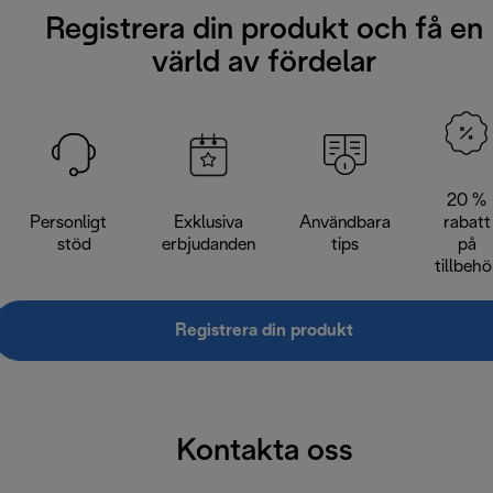
Registrera din produkt och få en
värld av fördelar
20 %
Personligt
Exklusiva
Användbara
rabatt
stöd
erbjudanden
tips
på
tillbehö
Registrera din produkt
Kontakta oss