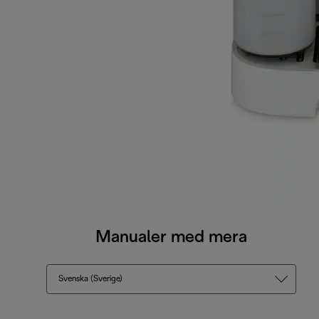
Manualer med mera
Svenska (Sverige)