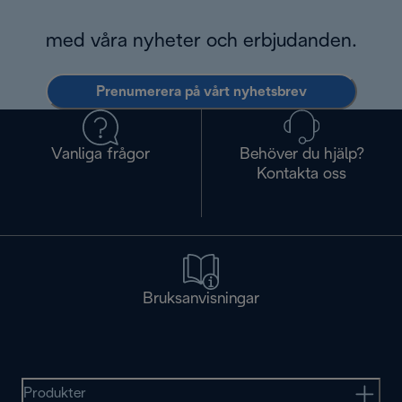
med våra nyheter och erbjudanden.
Prenumerera på vårt nyhetsbrev
Vanliga frågor
Behöver du hjälp?
Kontakta oss
Bruksanvisningar
Produkter