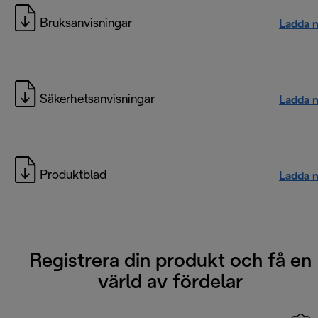
Bruksanvisningar
Ladda 
Säkerhetsanvisningar
Ladda 
Produktblad
Ladda 
Registrera din produkt och få en
värld av fördelar