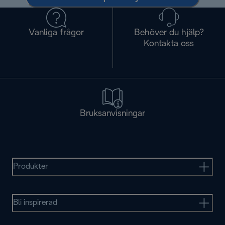
Vanliga frågor
Behöver du hjälp?
Kontakta oss
Bruksanvisningar
Produkter
Bli inspirerad