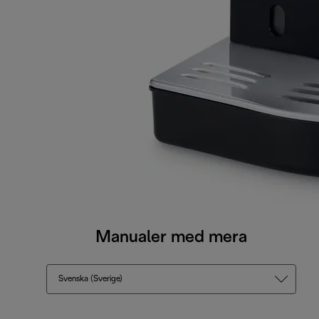
Manualer med mera
Svenska (Sverige)