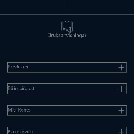
Bruksanvisningar
Produkter
Bli inspirerad
Mitt Konto
Kundservice