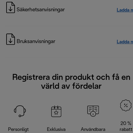
Säkerhetsanvisningar
Ladda 
Bruksanvisningar
Ladda 
Registrera din produkt och få en
värld av fördelar
20 %
Personligt
Exklusiva
Användbara
rabatt