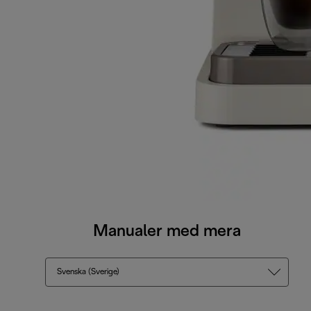
Manualer med mera
Svenska (Sverige)