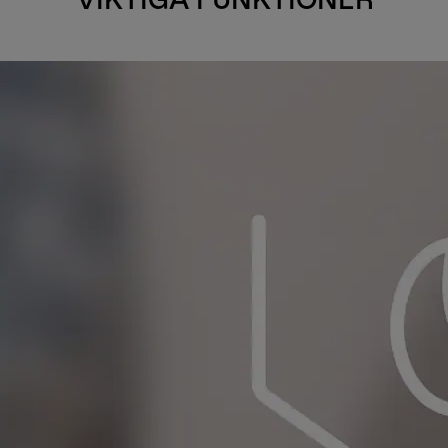
VIKTIGA FUNKTIONER