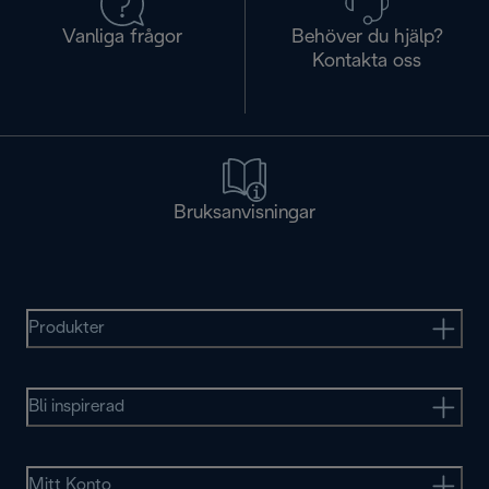
Vanliga frågor
Behöver du hjälp?
Kontakta oss
Bruksanvisningar
Produkter
Bli inspirerad
Mitt Konto