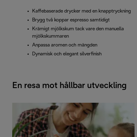
Kaffebaserade drycker med en knapptryckning
Brygg två koppar espresso samtidigt
Krämigt mjölkskum tack vare den manuella
mjölkskummaren
Anpassa aromen och mängden
Dynamisk och elegant silverfinish
En resa mot hållbar utveckling