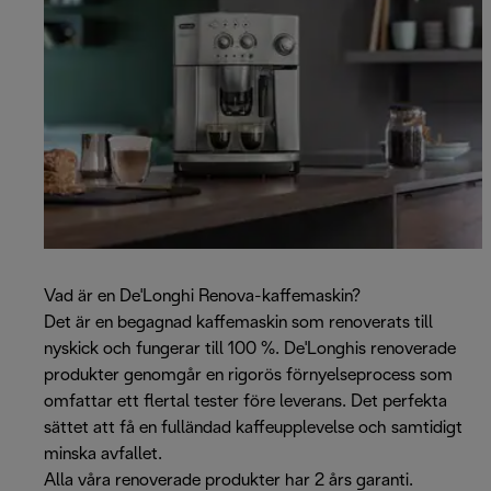
Vad är en De'Longhi Renova-kaffemaskin?
Det är en begagnad kaffemaskin som renoverats till
nyskick och fungerar till 100 %. De'Longhis renoverade
produkter genomgår en rigorös förnyelseprocess som
omfattar ett flertal tester före leverans. Det perfekta
sättet att få en fulländad kaffeupplevelse och samtidigt
minska avfallet.
Alla våra renoverade produkter har 2 års garanti.