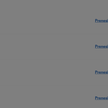
Prenesi
Prenesi
Prenesi
Prenesi