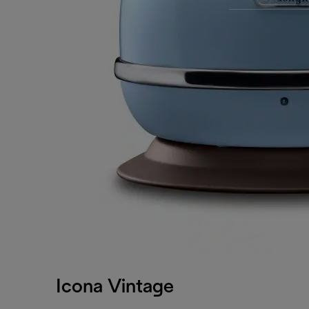
Icona Vintage