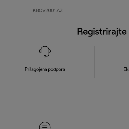
KBOV2001.AZ
Registrirajte
Prilagojena podpora
Ek