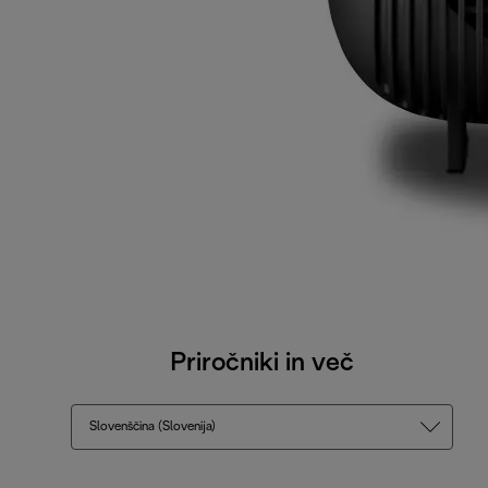
Priročniki in več
Slovenščina (Slovenija)