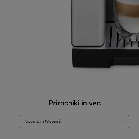
Priročniki in več
Slovenščina (Slovenija)