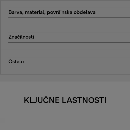
Barva, material, površinska obdelava
Značilnosti
Ostalo
KLJUČNE LASTNOSTI