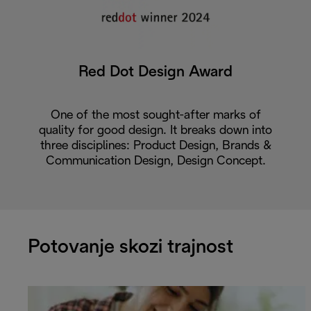
Red Dot Design Award
One of the most sought-after marks of
quality for good design. It breaks down into
three disciplines: Product Design, Brands &
Communication Design, Design Concept.
Potovanje skozi trajnost