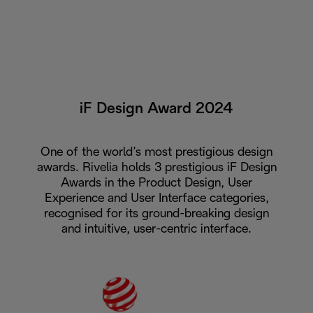
iF Design Award 2024
One of the world’s most prestigious design
awards. Rivelia holds 3 prestigious iF Design
Awards in the Product Design, User
Experience and User Interface categories,
recognised for its ground-breaking design
and intuitive, user-centric interface.