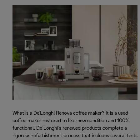
What is a De'Longhi Renova coffee maker? It is a used
coffee maker restored to like-new condition and 100%
functional. De’Longhi’s renewed products complete a
rigorous refurbishment process that includes several tests