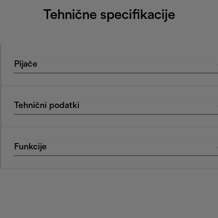
Tehnične specifikacije
Pijače
Tehnični podatki
Funkcije