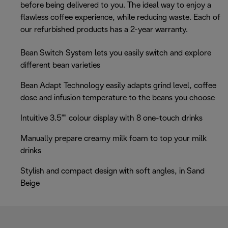
before being delivered to you. The ideal way to enjoy a
flawless coffee experience, while reducing waste. Each of
our refurbished products has a 2-year warranty.
Bean Switch System lets you easily switch and explore
different bean varieties
Bean Adapt Technology easily adapts grind level, coffee
dose and infusion temperature to the beans you choose
Intuitive 3.5"" colour display with 8 one-touch drinks
Manually prepare creamy milk foam to top your milk
drinks
Stylish and compact design with soft angles, in Sand
Beige