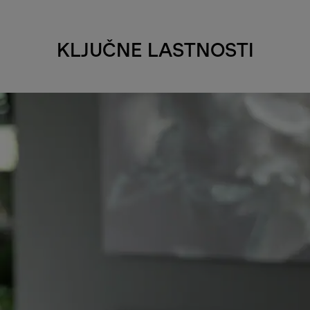
KLJUČNE LASTNOSTI