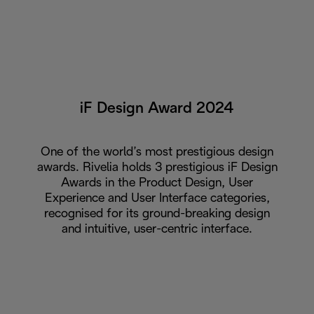
iF Design Award 2024
One of the world’s most prestigious design
awards. Rivelia holds 3 prestigious iF Design
Awards in the Product Design, User
Experience and User Interface categories,
recognised for its ground-breaking design
and intuitive, user-centric interface.