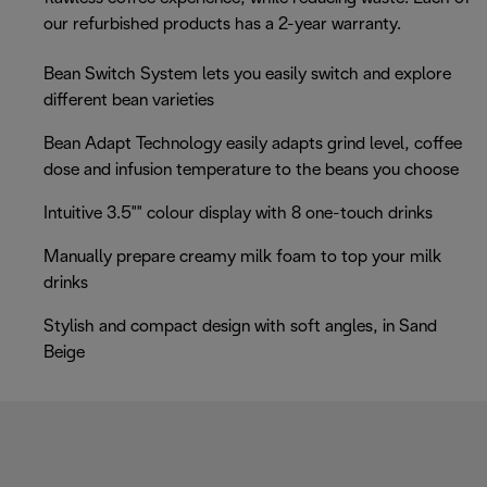
our refurbished products has a 2-year warranty.
Bean Switch System lets you easily switch and explore
different bean varieties
Bean Adapt Technology easily adapts grind level, coffee
dose and infusion temperature to the beans you choose
Intuitive 3.5"" colour display with 8 one-touch drinks
Manually prepare creamy milk foam to top your milk
drinks
Stylish and compact design with soft angles, in Sand
Beige