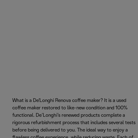
What is a De'Longhi Renova coffee maker? It is a used
coffee maker restored to like-new condition and 100%
functional. De’Longhi’s renewed products complete a
rigorous refurbishment process that includes several tests
before being delivered to you. The ideal way to enjoy a
flawless coffee experience, while reducing waste. Each of