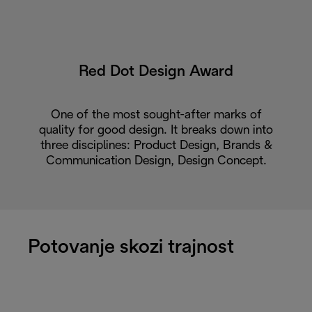
Red Dot Design Award
One of the most sought-after marks of
quality for good design. It breaks down into
three disciplines: Product Design, Brands &
Communication Design, Design Concept.
Potovanje skozi trajnost