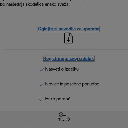
bo naslednja skodelica enako sveža.
Oglejte si navodila za uporabo
Registrirajte svoj izdelek
Nasveti o izdelku
Novice in posebne ponudbe
Hitro pomoč