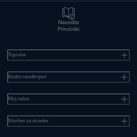
Navodila
Priročniki
Trgovina
Bodite navdihnjeni
Moj račun
Storitev za stranke