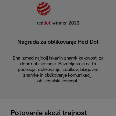
Nagrada za oblikovanje Red Dot
Ena izmed najbolj iskanih znamk kakovosti za
dobro oblikovanje. Razdeljena je na tri
področja: oblikovanje izdelkov, blagovne
znamke in oblikovanje komunikacij,
oblikovalski koncept.
Potovanje skozi trajnost