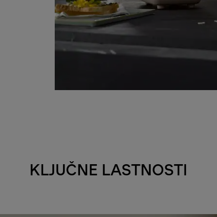
KLJUČNE LASTNOSTI