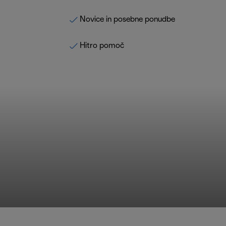
Novice in posebne ponudbe
Hitro pomoč