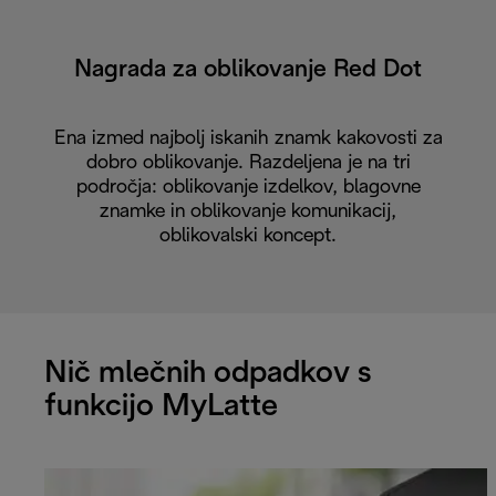
Nagrada za oblikovanje Red Dot
Ena izmed najbolj iskanih znamk kakovosti za
dobro oblikovanje. Razdeljena je na tri
področja: oblikovanje izdelkov, blagovne
znamke in oblikovanje komunikacij,
oblikovalski koncept.
Nič mlečnih odpadkov s
funkcijo MyLatte