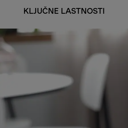
KLJUČNE LASTNOSTI