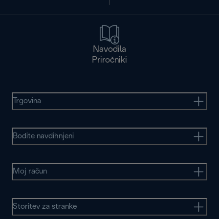
Navodila
Priročniki
Trgovina
Bodite navdihnjeni
Moj račun
Storitev za stranke