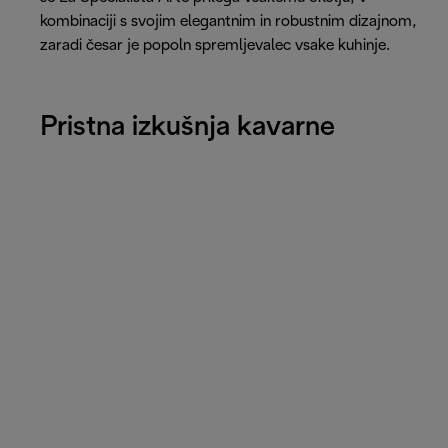
kombinaciji s svojim elegantnim in robustnim dizajnom,
zaradi česar je popoln spremljevalec vsake kuhinje.
Pristna izkušnja kavarne