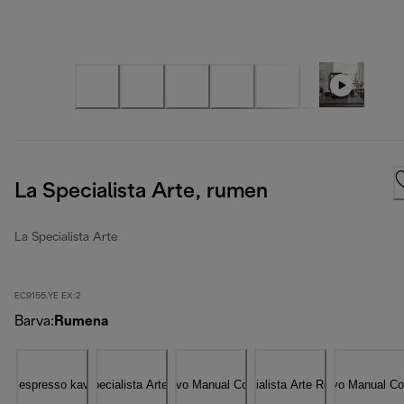
La Specialista Arte, rumen
La Specialista Arte
EC9155.YE EX:2
Barva
:
Rumena