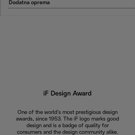
Dodatna oprema
iF Design Award
One of the world’s most prestigious design
awards, since 1953. The iF logo marks good
design and is a badge of quality for
consumers and the design community alike.