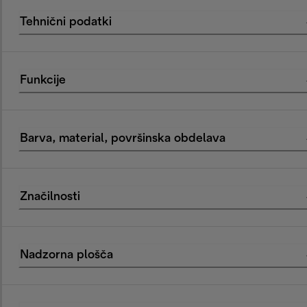
Tehnični podatki
Funkcije
Barva, material, površinska obdelava
Značilnosti
Nadzorna plošča