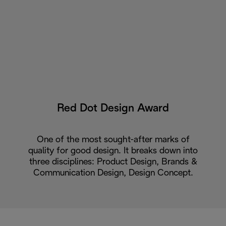
Red Dot Design Award
One of the most sought-after marks of
quality for good design. It breaks down into
three disciplines: Product Design, Brands &
Communication Design, Design Concept.