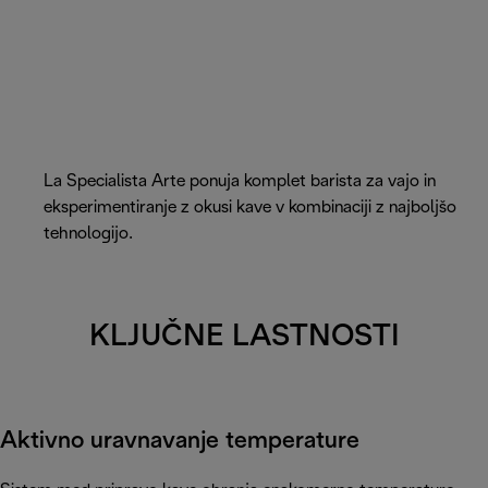
La Specialista Arte ponuja komplet barista za vajo in
eksperimentiranje z okusi kave v kombinaciji z najboljšo
tehnologijo.
KLJUČNE LASTNOSTI
Aktivno uravnavanje temperature