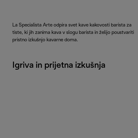
La Specialista Arte odpira svet kave kakovosti barista za
tiste, ki jih zanima kava v slogu barista in želijo poustvariti
pristno izkušnjo kavarne doma.
Igriva in prijetna izkušnja