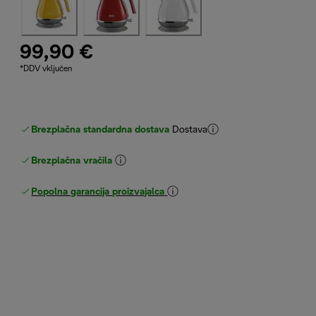
99,90 €
*DDV vključen
Brezplačna standardna dostava
Dostava
Brezplačna vračila
Popolna garancija proizvajalca