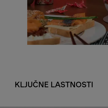
KLJUČNE LASTNOSTI