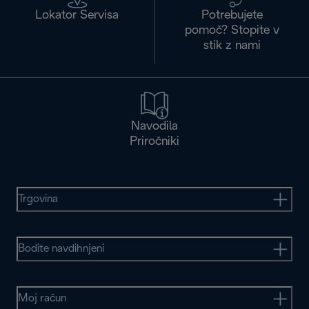
Lokator Servisa
Potrebujete
pomoč? Stopite v
stik z nami
Navodila
Priročniki
Trgovina
Bodite navdihnjeni
Moj račun