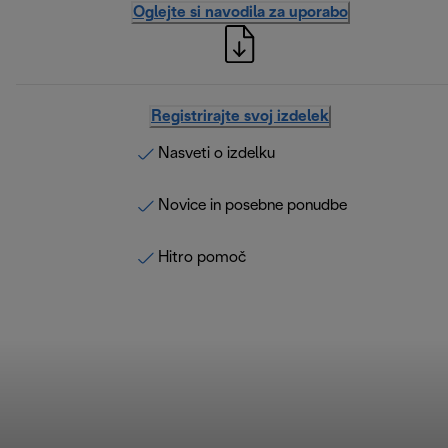
Oglejte si navodila za uporabo
Registrirajte svoj izdelek
Nasveti o izdelku
Novice in posebne ponudbe
Hitro pomoč