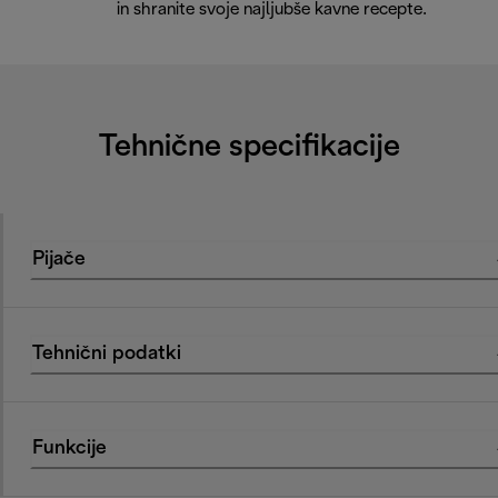
in shranite svoje najljubše kavne recepte.
Tehnične specifikacije
Pijače
Tehnični podatki
Funkcije