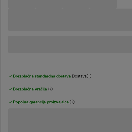
Brezplačna standardna dostava
Dostava
Brezplačna vračila
Popolna garancija proizvajalca