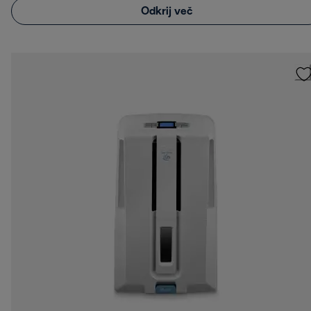
Odkrij več