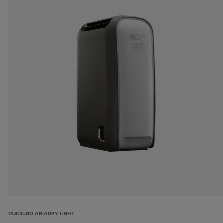
TASCIUGO ARIADRY LIGHT