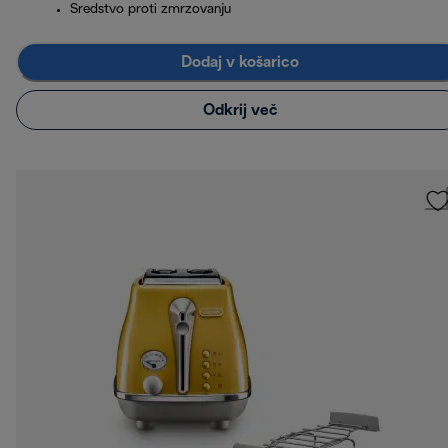
Sredstvo proti zmrzovanju
Dodaj v košarico
Odkrij več