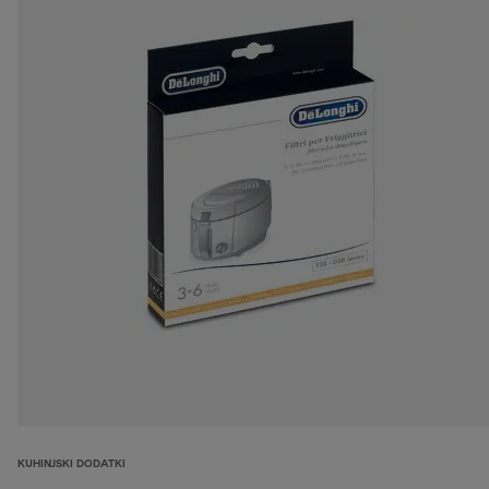
KUHINJSKI DODATKI