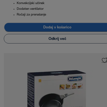
Konvekcijski učinek
Dodaten ventilator
Ročaji za prenašanje
Dodaj v košarico
Odkrij več