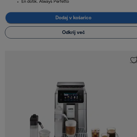
En dotik. Always Perfetto
Dodaj v košarico
Odkrij več