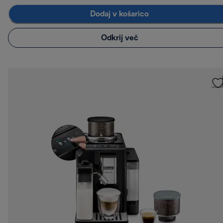
Dodaj v košarico
Odkrij več