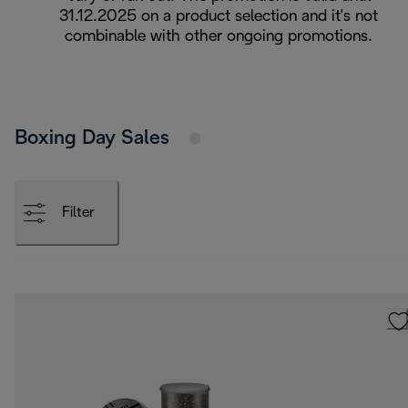
31.12.2025 on a product selection and it's not
combinable with other ongoing promotions.
Boxing Day Sales
Filter