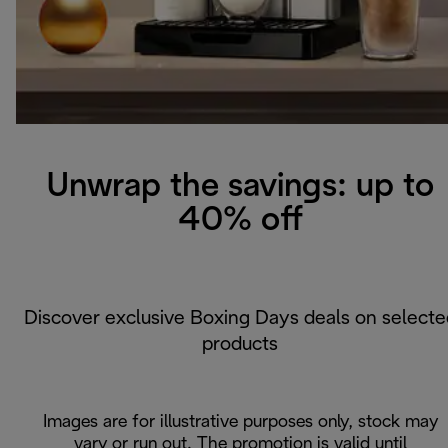
Unwrap the savings: up to
40% off
Discover exclusive Boxing Days deals on selecte
products
Images are for illustrative purposes only, stock may
vary or run out. The promotion is valid until