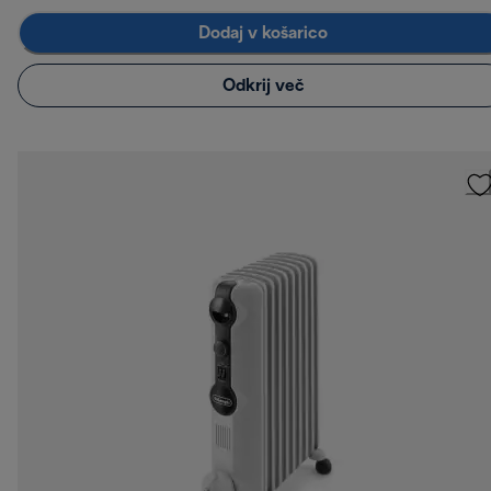
Dodaj v košarico
Odkrij več