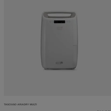
TASCIUGO ARIADRY MULTI