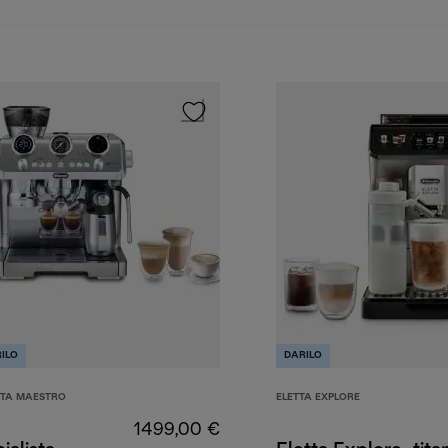
ILO
DARILO
STA MAESTRO
ELETTA EXPLORE
1499,00 €