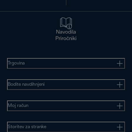
Navodila
Priročniki
Trgovina
Bodite navdihnjeni
Moj račun
Storitev za stranke