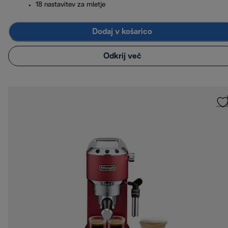
18 nastavitev za mletje
Dodaj v košarico
Odkrij več