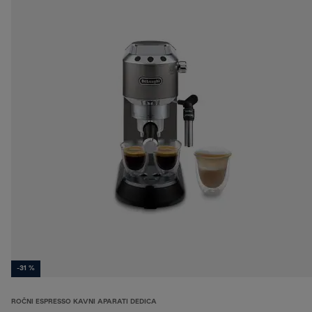
-31 %
ROČNI ESPRESSO KAVNI APARATI DEDICA