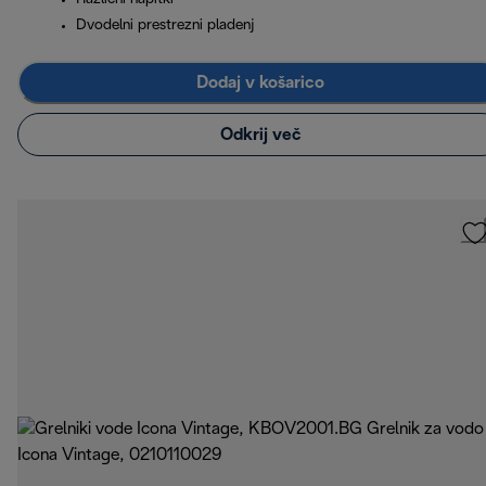
Dvodelni prestrezni pladenj
Dodaj v košarico
Odkrij več