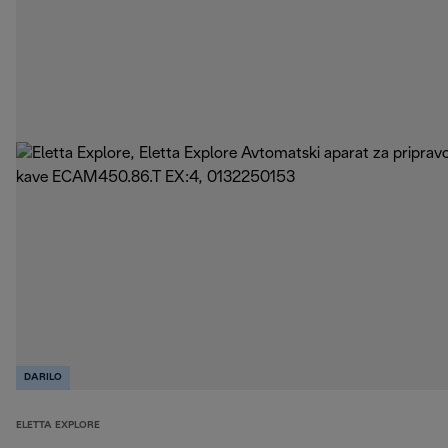
DARILO
ELETTA EXPLORE