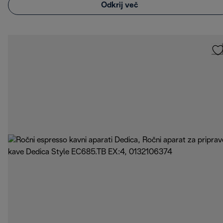
Odkrij več