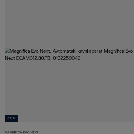
-14 %
MAGNIFICA EVO NEXT