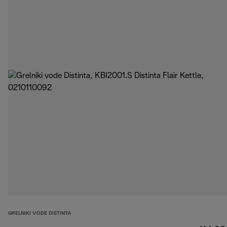
GRELNIKI VODE DISTINTA