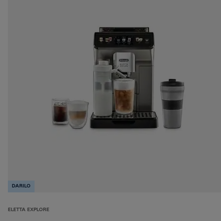
DARILO
ELETTA EXPLORE