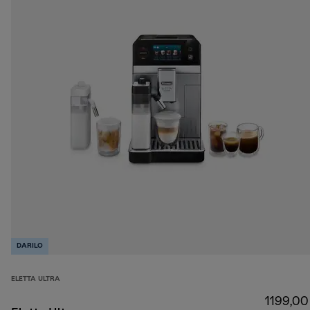
DARILO
ELETTA ULTRA
1199,00