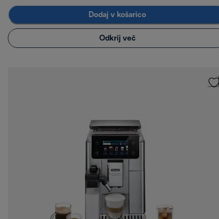
Dodaj v košarico
Odkrij več