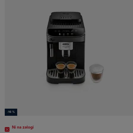
-16 %
Ni na zalogi