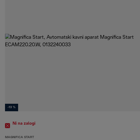
-13 %
Ni na zalogi
MAGNIFICA START