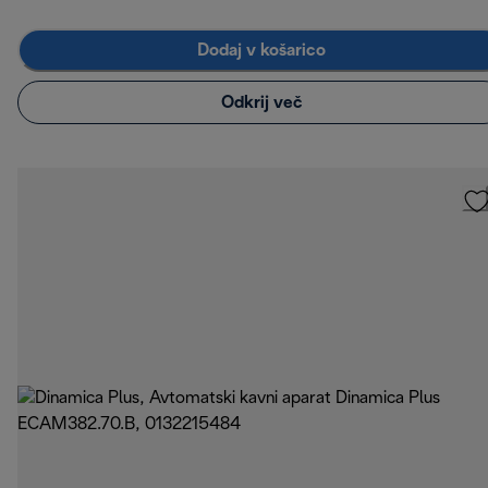
Dodaj v košarico
Odkrij več