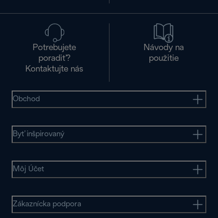
Potrebujete
Návody na
poradiť?
použitie
Kontaktujte nás
Obchod
Byť inšpirovaný
Môj Účet
Zákaznícka podpora