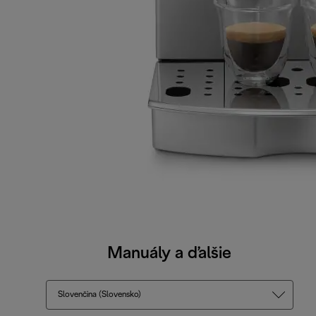
Manuály a ďalšie
Slovenčina (Slovensko)