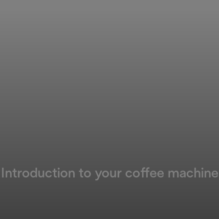
Introduction to your coffee machine