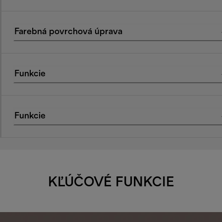
Farebná povrchová úprava
Funkcie
Funkcie
KĽÚČOVÉ FUNKCIE