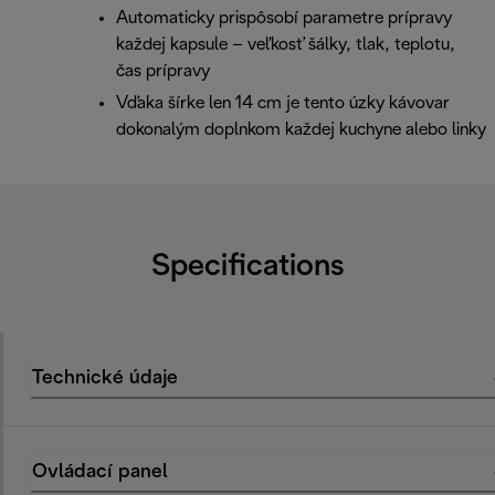
Automaticky prispôsobí parametre prípravy
každej kapsule – veľkosť šálky, tlak, teplotu,
čas prípravy
Vďaka šírke len 14 cm je tento úzky kávovar
dokonalým doplnkom každej kuchyne alebo linky
Specifications
Technické údaje
Ovládací panel