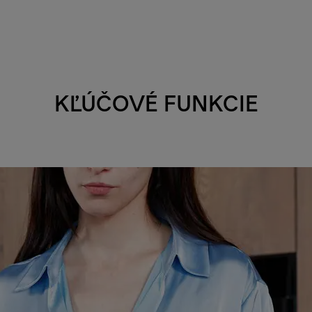
KĽÚČOVÉ FUNKCIE