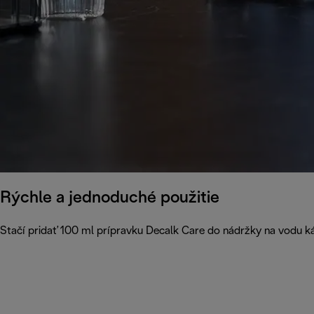
Rýchle a jednoduché použitie
Stačí pridať 100 ml prípravku Decalk Care do nádržky na vodu 